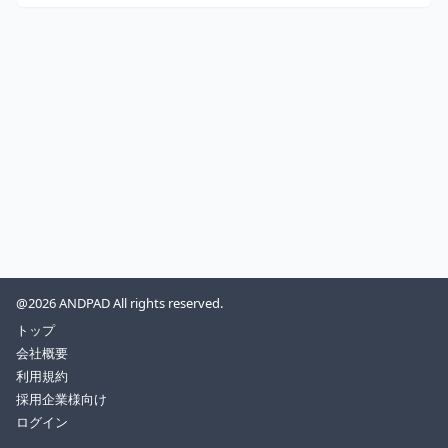
@2026 ANDPAD All rights reserved.
トップ
会社概要
利用規約
採用企業様向け
ログイン