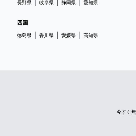
長野県
岐阜県
静岡県
愛知県
四国
徳島県
香川県
愛媛県
高知県
今すぐ無