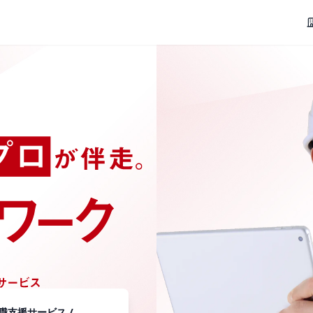
支援サービス /