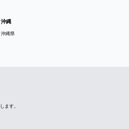
沖縄
沖縄県
します。