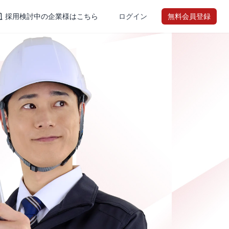
採用検討中の企業様はこちら
ログイン
無料会員登録