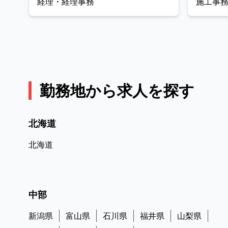
経理・経理事務
施工事
勤務地から求人を探す
北海道
北海道
中部
新潟県
富山県
石川県
福井県
山梨県