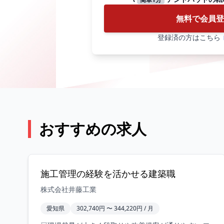
無料で会員登
登録済の方はこちら
おすすめの求人
施工管理の経験を活かせる建築職
株式会社井藤工業
愛知県
302,740円 〜 344,220円 / 月