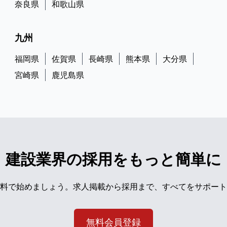
奈良県
和歌山県
九州
福岡県
佐賀県
長崎県
熊本県
大分県
宮崎県
鹿児島県
建設業界の採用をもっと簡単に
料で始めましょう。求人掲載から採用まで、すべてをサポート
無料会員登録