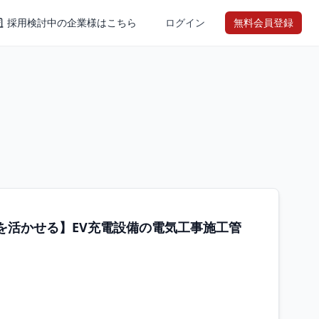
採用検討中の企業様はこちら
ログイン
無料会員登録
を活かせる】EV充電設備の電気工事施工管