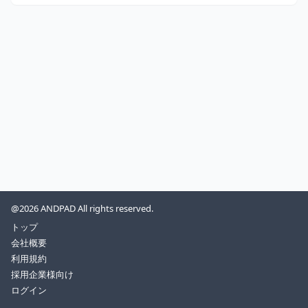
@2026 ANDPAD All rights reserved.
トップ
会社概要
利用規約
採用企業様向け
ログイン