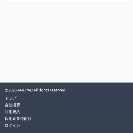
@2026 ANDPAD All rights reserved.
トップ
会社概要
利用規約
採用企業様向け
ログイン