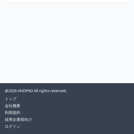
@2026 ANDPAD All rights reserved.
トップ
会社概要
利用規約
採用企業様向け
ログイン