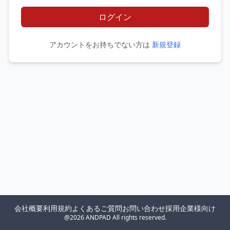
ログイン
アカウントをお持ちでない方は
新規登録
会社概要
利用規約
よくあるご質問
お問い合わせ
採用企業様向け
@2026 ANDPAD All rights reserved.