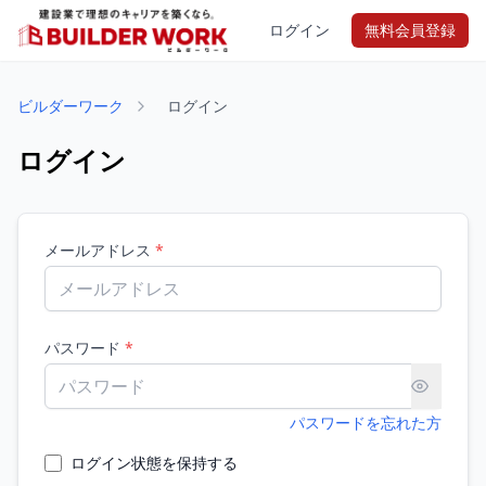
ログイン
無料会員登録
ビルダーワーク
ログイン
ログイン
メールアドレス
*
パスワード
*
パスワードを忘れた方
ログイン状態を保持する