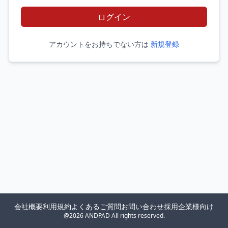
ログイン
アカウントをお持ちでない方は
新規登録
会社概要
利用規約
よくあるご質問
お問い合わせ
採用企業様向け
@2026 ANDPAD All rights reserved.