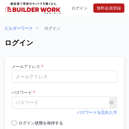
ログイン
無料会員登録
ビルダーワーク
ログイン
ログイン
メールアドレス
*
パスワード
*
パスワードを忘れた方
ログイン状態を保持する