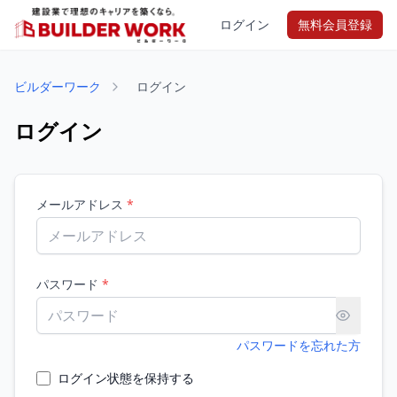
ログイン
無料会員登録
ビルダーワーク
ログイン
ログイン
メールアドレス
*
パスワード
*
パスワードを忘れた方
ログイン状態を保持する