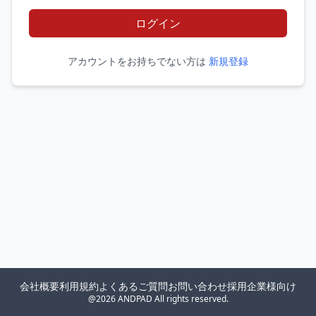
ログイン
アカウントをお持ちでない方は
新規登録
会社概要
利用規約
よくあるご質問
お問い合わせ
採用企業様向け
@2026 ANDPAD All rights reserved.