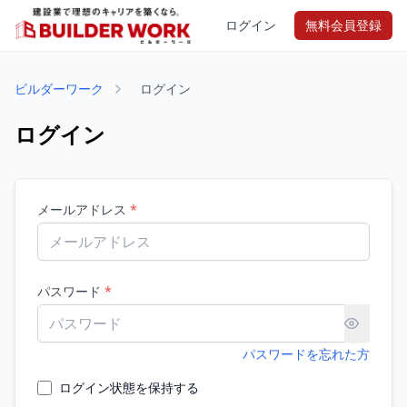
ログイン
無料会員登録
ビルダーワーク
ログイン
ログイン
メールアドレス
*
パスワード
*
パスワードを忘れた方
ログイン状態を保持する