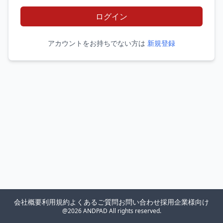
ログイン
アカウントをお持ちでない方は
新規登録
会社概要
利用規約
よくあるご質問
お問い合わせ
採用企業様向け
@2026 ANDPAD All rights reserved.