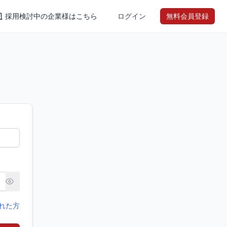
採用検討中の企業様はこちら
ログイン
無料会員登録
れた方