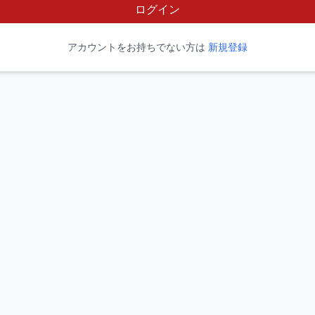
ログイン
アカウントをお持ちでない方は
新規登録