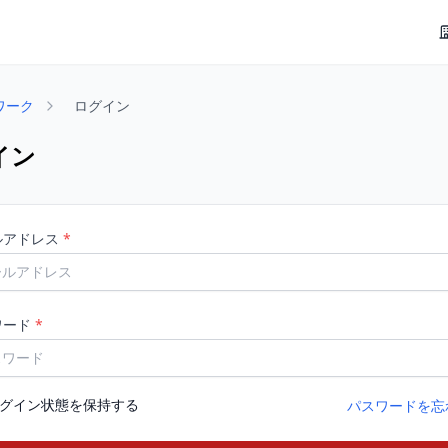
ワーク
ログイン
イン
ルアドレス
*
ワード
*
グイン状態を保持する
パスワードを忘