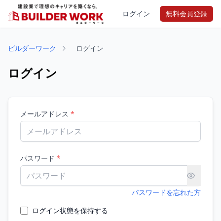
ログイン
無料会員登録
ビルダーワーク
ログイン
ログイン
メールアドレス
*
パスワード
*
パスワードを忘れた方
ログイン状態を保持する