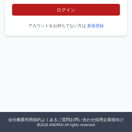
ログイン
アカウントをお持ちでない方は
新規登録
会社概要
利用規約
よくあるご質問
お問い合わせ
採用企業様向け
@2026 ANDPAD All rights reserved.