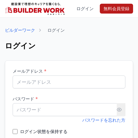
ログイン
無料会員登録
ビルダーワーク
ログイン
ログイン
メールアドレス
*
パスワード
*
パスワードを忘れた方
ログイン状態を保持する