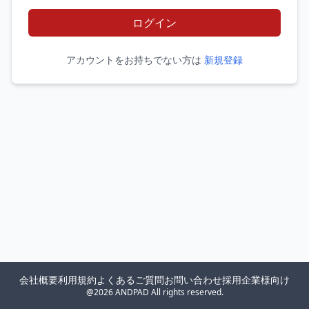
ログイン
アカウントをお持ちでない方は
新規登録
会社概要
利用規約
よくあるご質問
お問い合わせ
採用企業様向け
@2026 ANDPAD All rights reserved.