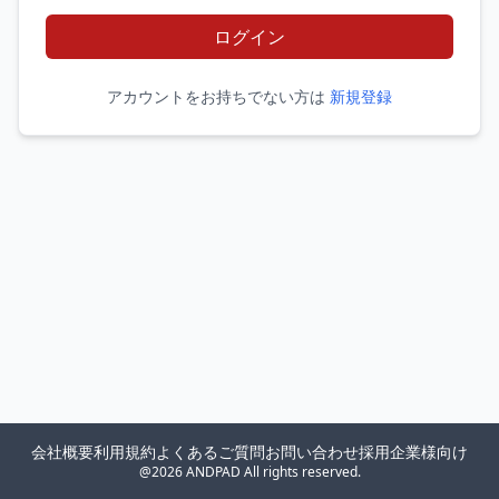
ログイン
アカウントをお持ちでない方は
新規登録
会社概要
利用規約
よくあるご質問
お問い合わせ
採用企業様向け
@2026 ANDPAD All rights reserved.