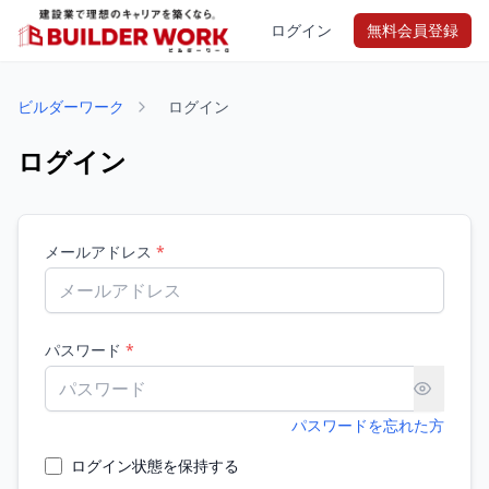
ログイン
無料会員登録
ビルダーワーク
ログイン
ログイン
メールアドレス
*
パスワード
*
パスワードを忘れた方
ログイン状態を保持する