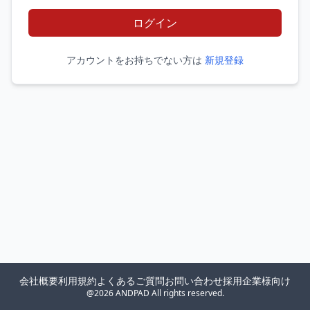
ログイン
アカウントをお持ちでない方は
新規登録
会社概要
利用規約
よくあるご質問
お問い合わせ
採用企業様向け
@2026 ANDPAD All rights reserved.