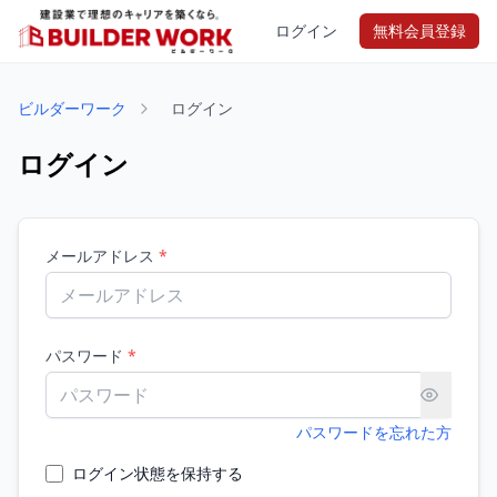
ログイン
無料会員登録
ビルダーワーク
ログイン
ログイン
メールアドレス
*
パスワード
*
パスワードを忘れた方
ログイン状態を保持する