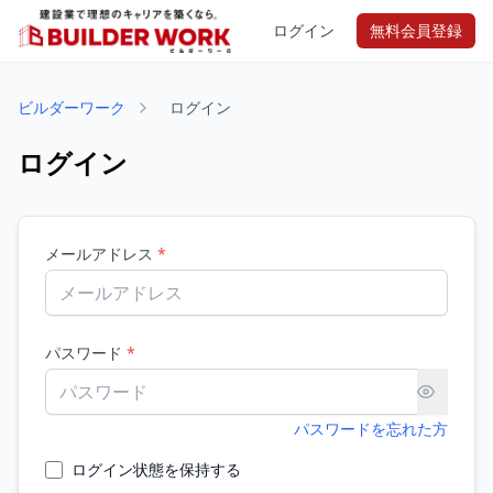
ログイン
無料会員登録
ビルダーワーク
ログイン
ログイン
メールアドレス
*
パスワード
*
パスワードを忘れた方
ログイン状態を保持する