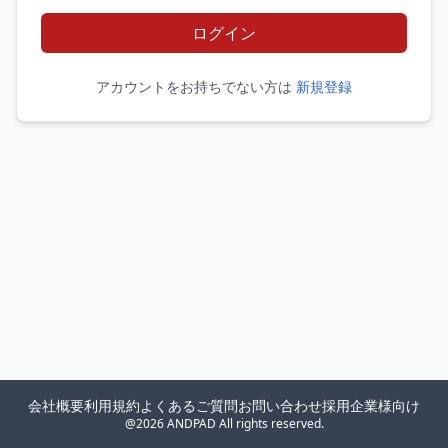
ログイン
アカウントをお持ちでない方は
新規登録
会社概要
利用規約
よくあるご質問
お問い合わせ
採用企業様向け
@2026 ANDPAD All rights reserved.