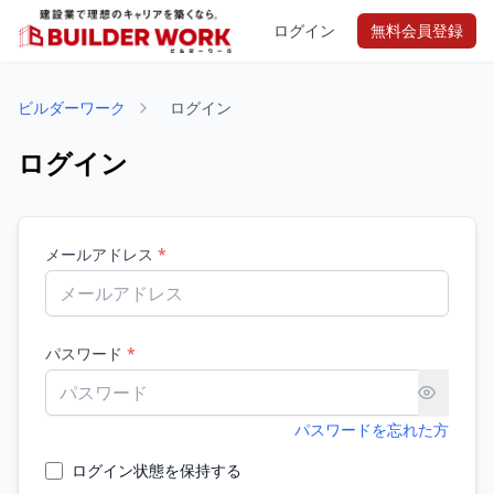
ログイン
無料会員登録
ビルダーワーク
ログイン
ログイン
メールアドレス
*
パスワード
*
パスワードを忘れた方
ログイン状態を保持する