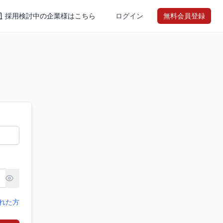
採用検討中の企業様はこちら
ログイン
無料会員登録
れた方