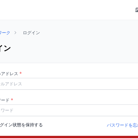
ワーク
ログイン
イン
ルアドレス
*
ワード
*
グイン状態を保持する
パスワードを忘