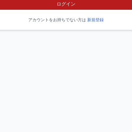
ログイン
アカウントをお持ちでない方は
新規登録