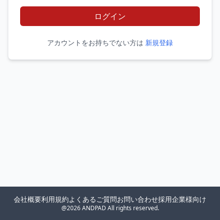
ログイン
アカウントをお持ちでない方は
新規登録
会社概要
利用規約
よくあるご質問
お問い合わせ
採用企業様向け
@2026 ANDPAD All rights reserved.