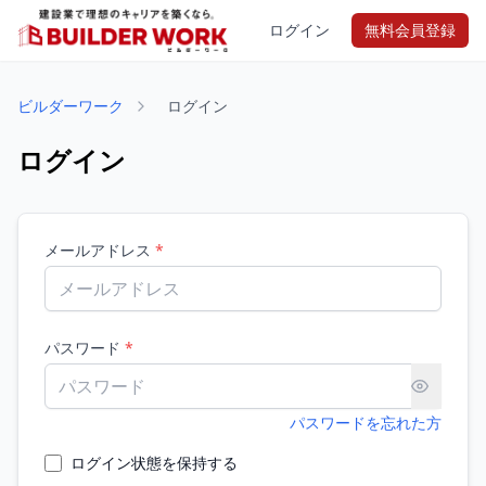
ログイン
無料会員登録
ビルダーワーク
ログイン
ログイン
メールアドレス
*
パスワード
*
パスワードを忘れた方
ログイン状態を保持する