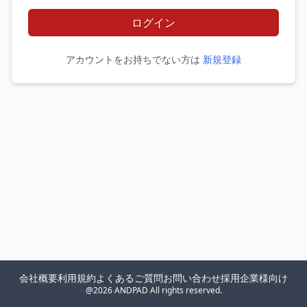
ログイン
アカウントをお持ちでない方は
新規登録
会社概要
利用規約
よくあるご質問
お問い合わせ
採用企業様向け
@2026 ANDPAD All rights reserved.