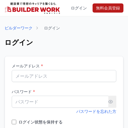
ログイン
無料会員登録
ビルダーワーク
ログイン
ログイン
メールアドレス
*
パスワード
*
パスワードを忘れた方
ログイン状態を保持する