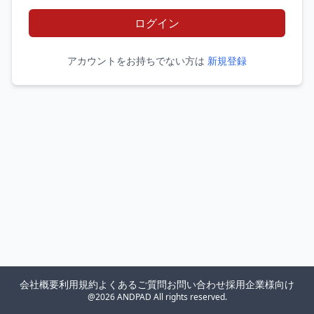
ログイン
アカウントをお持ちでない方は
新規登録
会社概要
利用規約
よくあるご質問
お問い合わせ
採用企業様向け
@2026 ANDPAD All rights reserved.