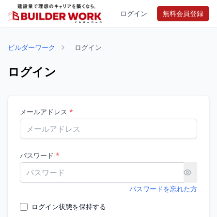
ログイン
無料会員登録
ビルダーワーク
ログイン
ログイン
メールアドレス
*
パスワード
*
パスワードを忘れた方
ログイン状態を保持する