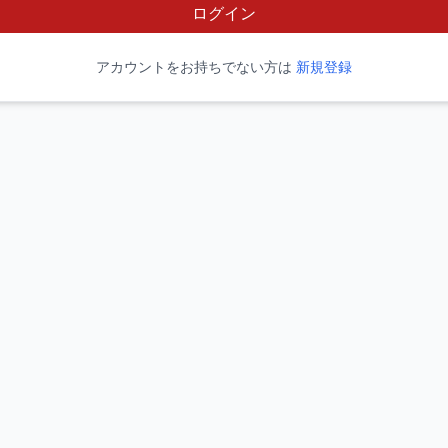
ログイン
アカウントをお持ちでない方は
新規登録