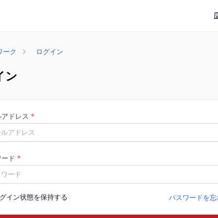
ワーク
ログイン
イン
ルアドレス
*
ワード
*
グイン状態を保持する
パスワードを忘