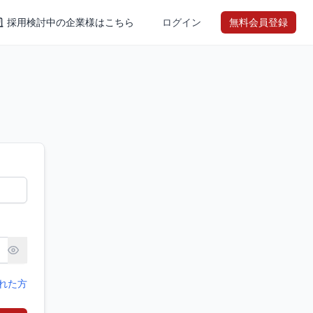
採用検討中の企業様はこちら
ログイン
無料会員登録
れた方