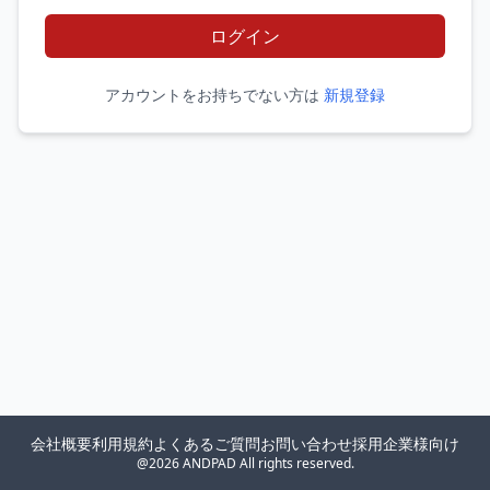
ログイン
アカウントをお持ちでない方は
新規登録
会社概要
利用規約
よくあるご質問
お問い合わせ
採用企業様向け
@2026 ANDPAD All rights reserved.