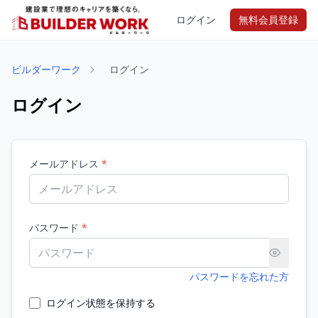
ログイン
無料会員登録
ビルダーワーク
ログイン
ログイン
メールアドレス
*
パスワード
*
パスワードを忘れた方
ログイン状態を保持する