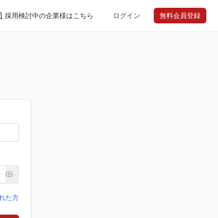
採用検討中の企業様はこちら
ログイン
無料会員登録
れた方