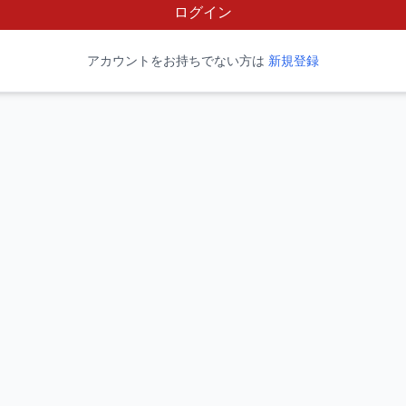
ログイン
アカウントをお持ちでない方は
新規登録