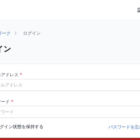
ワーク
ログイン
イン
ルアドレス
*
ワード
*
グイン状態を保持する
パスワードを忘