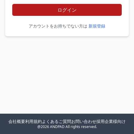
ログイン
アカウントをお持ちでない方は
新規登録
会社概要
利用規約
よくあるご質問
お問い合わせ
採用企業様向け
@2026 ANDPAD All rights reserved.