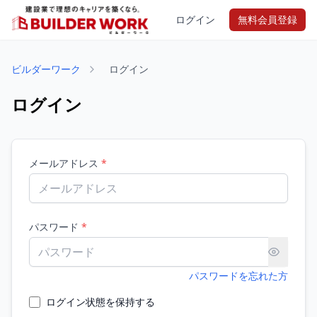
ログイン
無料会員登録
ビルダーワーク
ログイン
ログイン
メールアドレス
*
パスワード
*
パスワードを忘れた方
ログイン状態を保持する