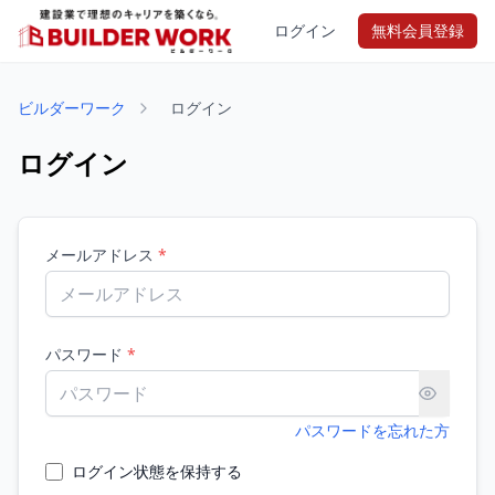
ログイン
無料会員登録
ビルダーワーク
ログイン
ログイン
メールアドレス
*
パスワード
*
パスワードを忘れた方
ログイン状態を保持する