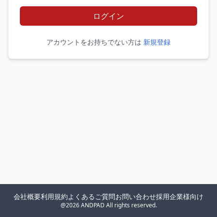
ログイン
アカウントをお持ちでない方は
新規登録
会社概要
利用規約
よくあるご質問
お問い合わせ
採用企業様向け
@2026 ANDPAD All rights reserved.