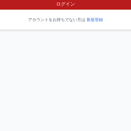
ログイン
アカウントをお持ちでない方は
新規登録