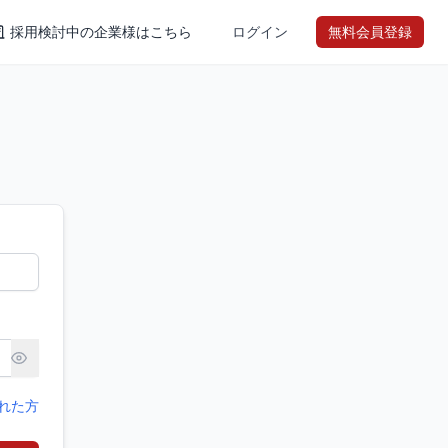
採用検討中の企業様はこちら
ログイン
無料会員登録
れた方