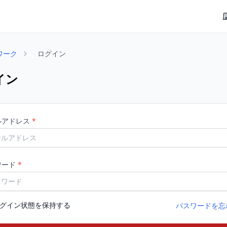
ワーク
ログイン
イン
ルアドレス
*
ワード
*
グイン状態を保持する
パスワードを忘