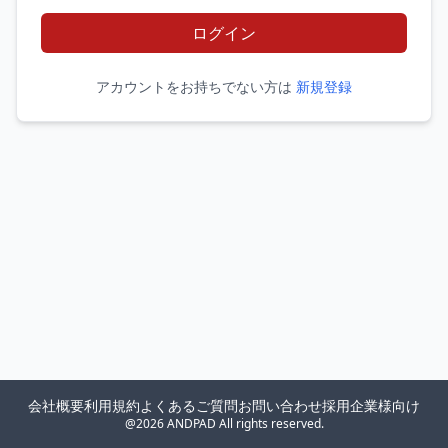
ログイン
アカウントをお持ちでない方は
新規登録
会社概要
利用規約
よくあるご質問
お問い合わせ
採用企業様向け
@2026 ANDPAD All rights reserved.