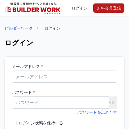
ログイン
無料会員登録
ビルダーワーク
ログイン
ログイン
メールアドレス
*
パスワード
*
パスワードを忘れた方
ログイン状態を保持する