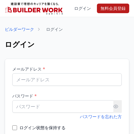
ログイン
無料会員登録
ビルダーワーク
ログイン
ログイン
メールアドレス
*
パスワード
*
パスワードを忘れた方
ログイン状態を保持する