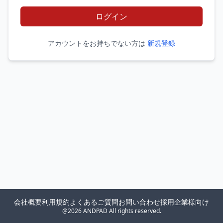
ログイン
アカウントをお持ちでない方は
新規登録
会社概要
利用規約
よくあるご質問
お問い合わせ
採用企業様向け
@2026 ANDPAD All rights reserved.