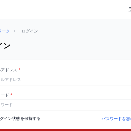
ワーク
ログイン
イン
ルアドレス
*
ワード
*
グイン状態を保持する
パスワードを忘