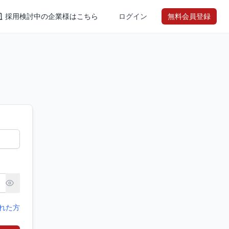
採用検討中の企業様はこちら
ログイン
無料会員登録
れた方