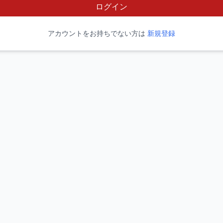
ログイン
アカウントをお持ちでない方は
新規登録