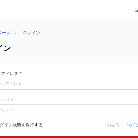
ワーク
ログイン
イン
ルアドレス
*
ワード
*
グイン状態を保持する
パスワードを忘