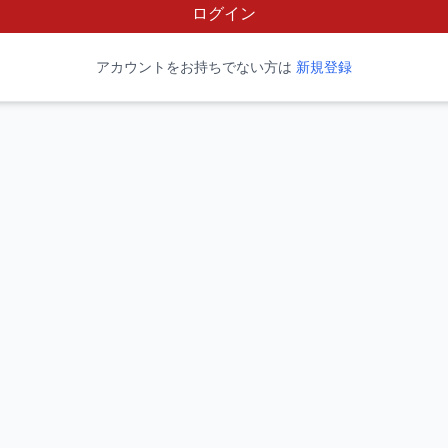
ログイン
アカウントをお持ちでない方は
新規登録