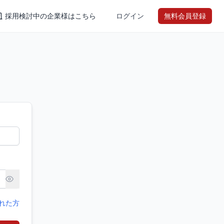
採用検討中の企業様はこちら
ログイン
無料会員登録
れた方