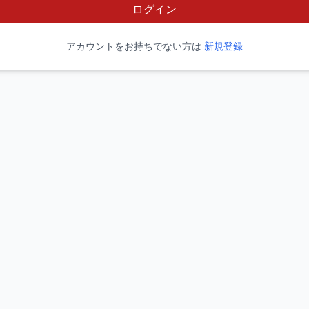
ログイン
アカウントをお持ちでない方は
新規登録