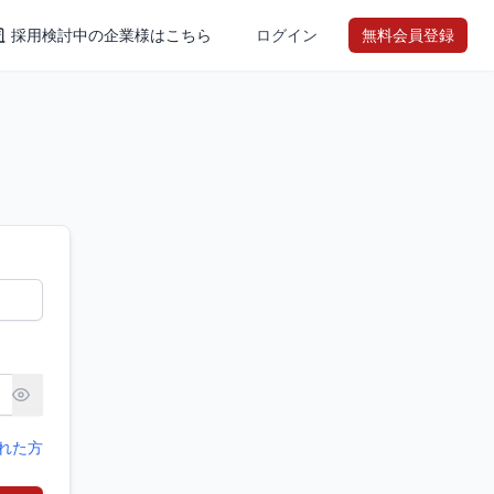
採用検討中の企業様はこちら
ログイン
無料会員登録
れた方