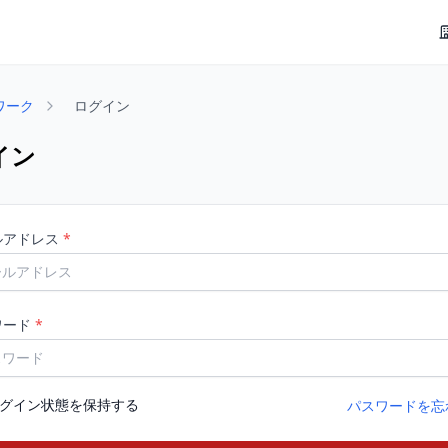
ワーク
ログイン
イン
ルアドレス
*
ワード
*
グイン状態を保持する
パスワードを忘