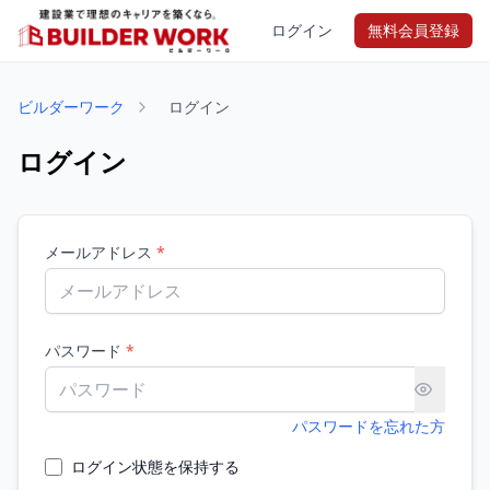
ログイン
無料会員登録
ビルダーワーク
ログイン
ログイン
メールアドレス
*
パスワード
*
パスワードを忘れた方
ログイン状態を保持する