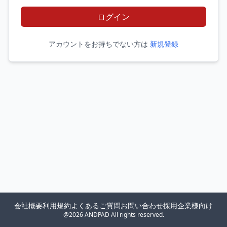
ログイン
アカウントをお持ちでない方は
新規登録
会社概要
利用規約
よくあるご質問
お問い合わせ
採用企業様向け
@2026 ANDPAD All rights reserved.