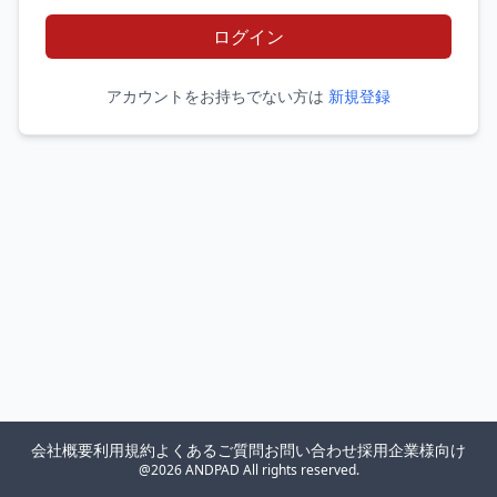
ログイン
アカウントをお持ちでない方は
新規登録
会社概要
利用規約
よくあるご質問
お問い合わせ
採用企業様向け
@2026 ANDPAD All rights reserved.