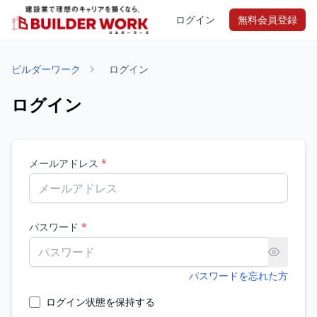
ログイン
無料会員登録
ビルダーワーク
ログイン
ログイン
メールアドレス
*
パスワード
*
パスワードを忘れた方
ログイン状態を保持する