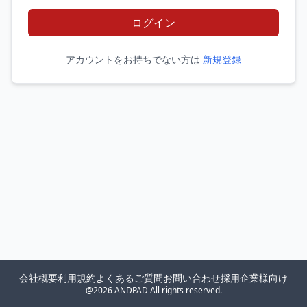
ログイン
アカウントをお持ちでない方は
新規登録
会社概要
利用規約
よくあるご質問
お問い合わせ
採用企業様向け
@2026 ANDPAD All rights reserved.