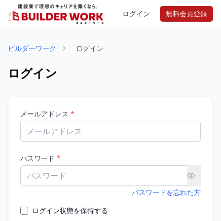
ログイン
無料会員登録
ビルダーワーク
ログイン
ログイン
メールアドレス
*
パスワード
*
パスワードを忘れた方
ログイン状態を保持する