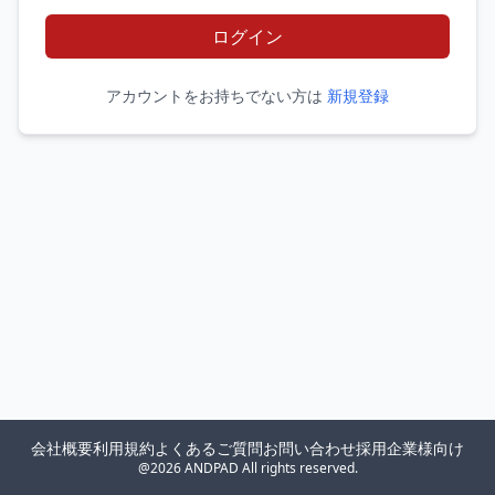
ログイン
アカウントをお持ちでない方は
新規登録
会社概要
利用規約
よくあるご質問
お問い合わせ
採用企業様向け
@2026 ANDPAD All rights reserved.