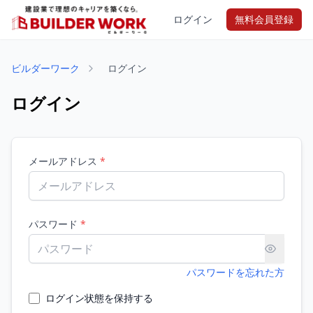
ログイン
無料会員登録
ビルダーワーク
ログイン
ログイン
メールアドレス
*
パスワード
*
パスワードを忘れた方
ログイン状態を保持する