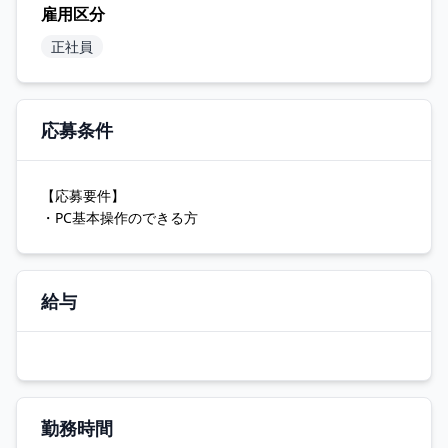
雇用区分
正社員
応募条件
【応募要件】
・PC基本操作のできる方
給与
勤務時間