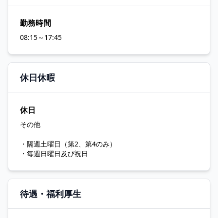
勤務時間
08:15～17:45
休日休暇
休日
その他
・隔週土曜日（第2、第4のみ）
・毎週日曜日及び祝日
待遇・福利厚生