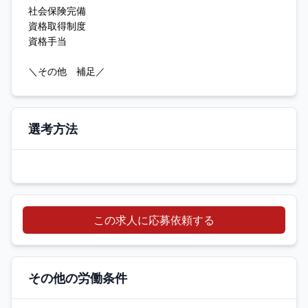
社会保険完備
資格取得制度
資格手当
＼その他 補足／
選考方法
この求人に応募依頼する
その他の労働条件