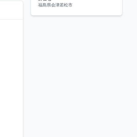
福島県会津若松市