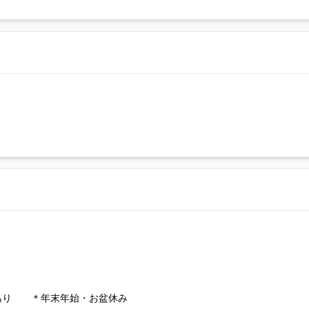
あり ＊年末年始・お盆休み