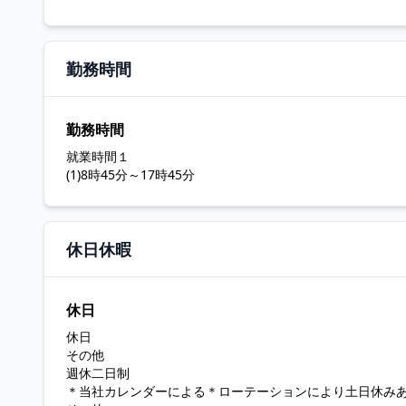
勤務時間
勤務時間
就業時間１
(1)8時45分～17時45分
休日休暇
休日
休日
その他
週休二日制
＊当社カレンダーによる＊ローテーションにより土日休み