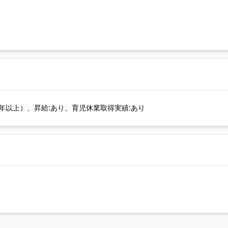
年以上）、昇給:あり、育児休業取得実績:あり