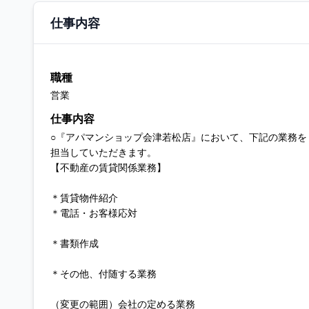
仕事内容
職種
営業
仕事内容
○『アパマンショップ会津若松店』において、下記の業務を
担当していただきます。
【不動産の賃貸関係業務】
＊賃貸物件紹介
＊電話・お客様応対
＊書類作成
＊その他、付随する業務
（変更の範囲）会社の定める業務