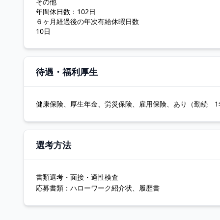
その他
年間休日数：102日
６ヶ月経過後の年次有給休暇日数
10日
待遇・福利厚生
健康保険、厚生年金、労災保険、雇用保険、あり（勤続 1
選考方法
書類選考・面接・適性検査
応募書類：ハローワーク紹介状、履歴書