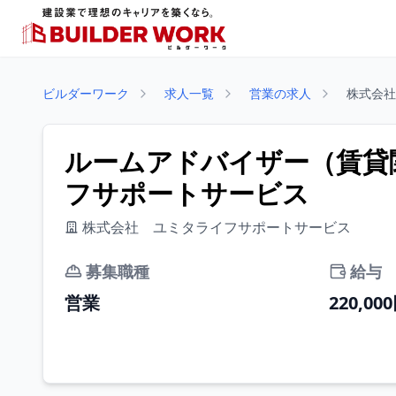
ビルダーワーク
求人一覧
営業の求人
株式会社
ルームアドバイザー（賃貸関
フサポートサービス
株式会社 ユミタライフサポートサービス
募集職種
給与
営業
220,00