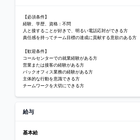
【必須条件】
経験、学歴、資格：不問
人と接することが好きで、明るい電話応対ができる方
責任感を持ってチーム目標の達成に貢献する意欲のある方
【歓迎条件】
コールセンターでの就業経験がある方
営業または接客の経験がある方
バックオフィス業務の経験がある方
主体的な行動を意識できる方
チームワークを大切にできる方
給与
基本給