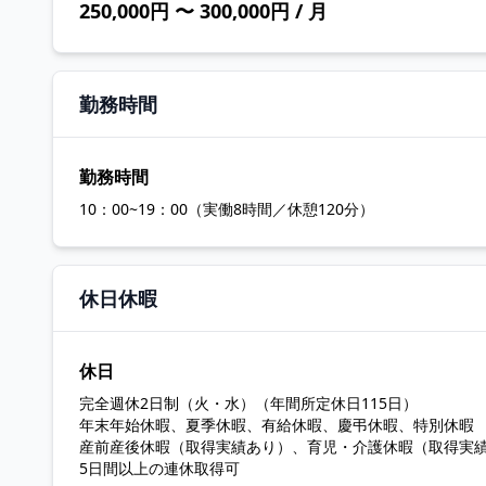
250,000円 〜 300,000円 / 月
勤務時間
勤務時間
10：00~19：00（実働8時間／休憩120分）
休日休暇
休日
完全週休2日制（火・水）（年間所定休日115日）
年末年始休暇、夏季休暇、有給休暇、慶弔休暇、特別休暇
産前産後休暇（取得実績あり）、育児・介護休暇（取得実
5日間以上の連休取得可