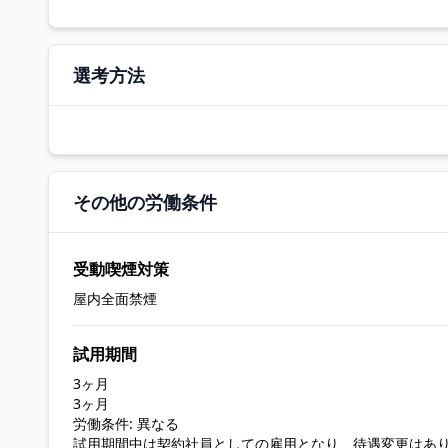
選考方法
その他の労働条件
受動喫煙対策
屋内全面禁煙
試用期間
3ヶ月
3ヶ月
労働条件: 異なる
試用期間中は契約社員としての雇用となり、待遇変更はあ