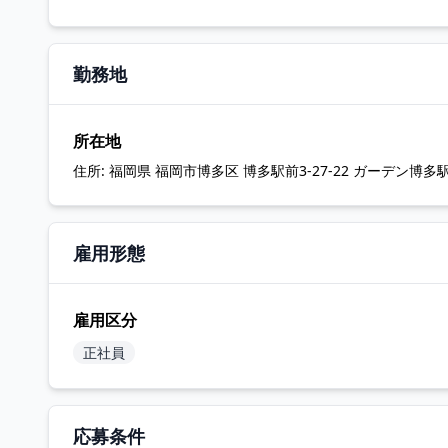
勤務地
所在地
住所:
福岡県 福岡市博多区 博多駅前3-27-22 ガーデン博多
雇用形態
雇用区分
正社員
応募条件