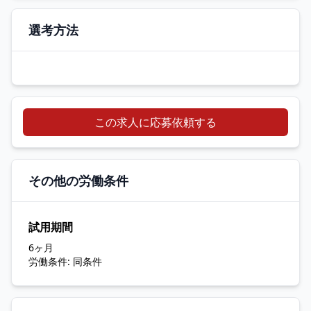
選考方法
この求人に応募依頼する
その他の労働条件
試用期間
6ヶ月
労働条件: 同条件