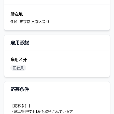
所在地
住所:
東京都 文京区音羽
雇用形態
雇用区分
正社員
応募条件
【応募条件】
・施工管理技士1級を取得されている方