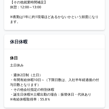
【その他就業時間補足】
休憩：12:00～13:00
※夜勤は1年に約1現場ほどあるかないかという頻度になり
ます。
休日休暇
休日
土日休み
・週休2日制（土日）
・年間有給休暇10日～（下限日数は、入社半年経過後の付
与日数となります）
・その他会社指定の特別休暇
・誕生日休暇※土曜出勤の場合：振替休日・代休あり
※有給休暇取得率：55.8％