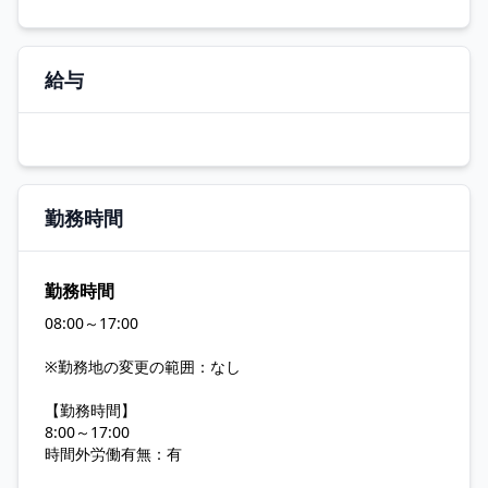
給与
勤務時間
勤務時間
08:00～17:00
※勤務地の変更の範囲：なし
【勤務時間】
8:00～17:00
時間外労働有無：有