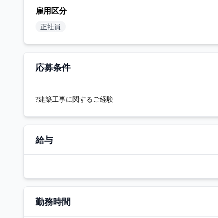
雇用区分
正社員
応募条件
?建築工事に関するご経験
給与
勤務時間