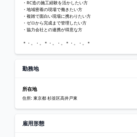
・RC造の施工経験を活かしたい方
・地域密着の現場で働きたい方
・複雑で面白い現場に携わりたい方
・ゼロから完成まで管理したい方
・協力会社との連携が得意な方
＊・。・。＊・。・。＊・。・。＊
勤務地
所在地
住所:
東京都 杉並区高井戸東
雇用形態