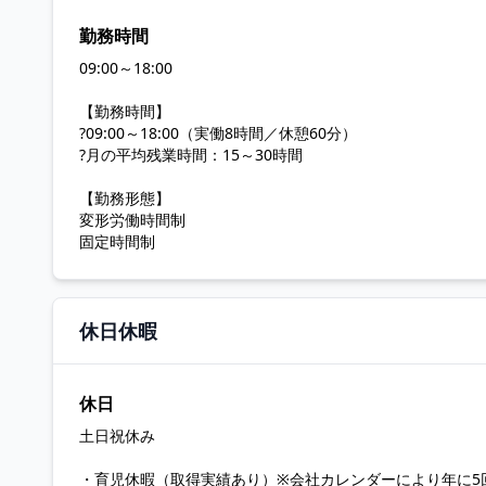
勤務時間
09:00～18:00
【勤務時間】
?09:00～18:00（実働8時間／休憩60分）
?月の平均残業時間：15～30時間
【勤務形態】
変形労働時間制
固定時間制
休日休暇
休日
土日祝休み
・育児休暇（取得実績あり）※会社カレンダーにより年に5