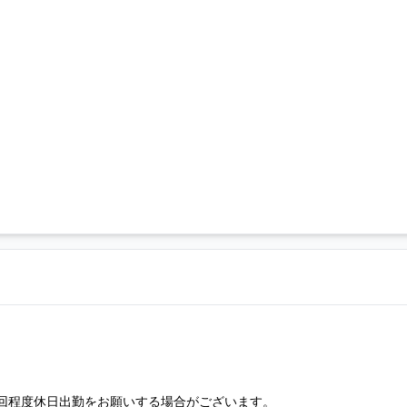
回程度休日出勤をお願いする場合がございます。