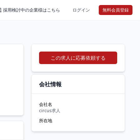
採用検討中の企業様はこちら
ログイン
無料会員登録
この求人に応募依頼する
会社情報
会社名
circus求人
所在地