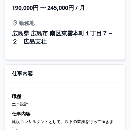
190,000円 〜 245,000円 / 月
勤務地
広島県 広島市 南区東雲本町１丁目７－
２ 広島支社
仕事内容
職種
土木設計
仕事内容
建設コンサルタントとして、以下の業務を行って頂きま
す。