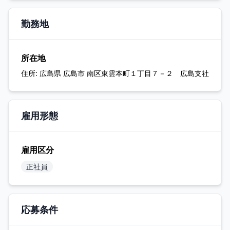
勤務地
所在地
住所:
広島県 広島市 南区東雲本町１丁目７－２ 広島支社
雇用形態
雇用区分
正社員
応募条件