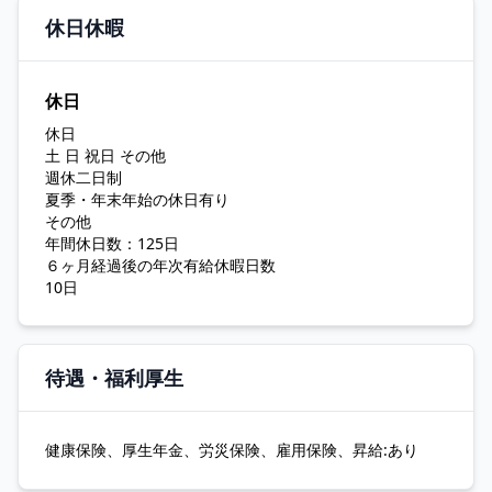
休日休暇
休日
休日
土 日 祝日 その他
週休二日制
夏季・年末年始の休日有り
その他
年間休日数：125日
６ヶ月経過後の年次有給休暇日数
10日
待遇・福利厚生
健康保険、厚生年金、労災保険、雇用保険、昇給:あり