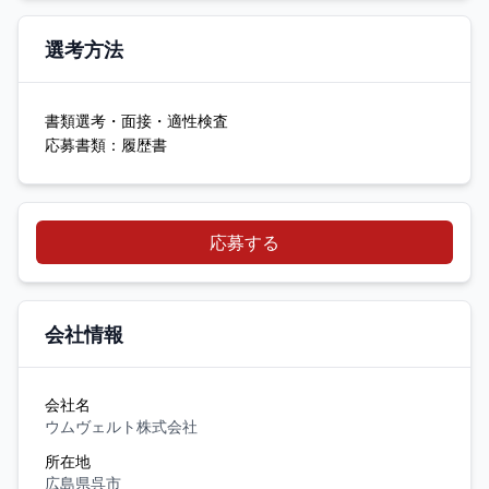
選考方法
書類選考・面接・適性検査
応募書類：履歴書
応募する
会社情報
会社名
ウムヴェルト株式会社
所在地
広島県呉市