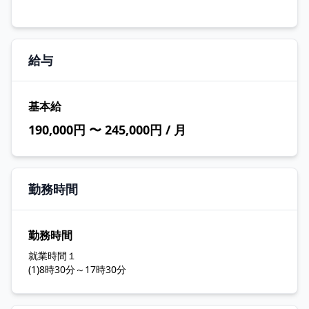
給与
基本給
190,000円 〜 245,000円 / 月
勤務時間
勤務時間
就業時間１
(1)8時30分～17時30分