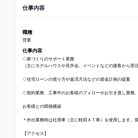
仕事内容
職種
営業
仕事内容
◇家づくりのサポート業務
（主にモデルハウスや見学会、イベントなどの接客から受
◇住宅ローンの借り方や返済方法などの資金計画の提案
◇契約業務、工事中のお客様のフォローやお引き渡し業務
お客様との関係構築
＊外出業務時は社用車（主に軽四ＡＴ車）を使用します。
【アクセス】