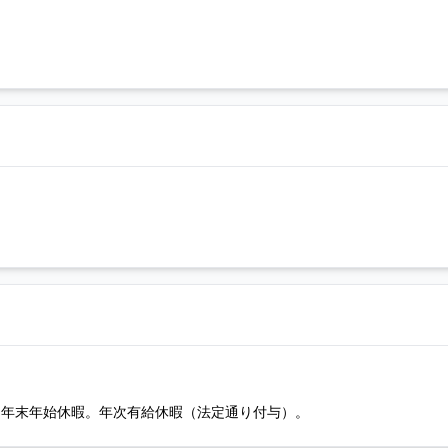
み、年末年始休暇。年次有給休暇（法定通り付与）。