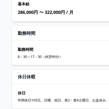
基本給
286,000円 〜 322,000円 / 月
勤務時間
勤務時間
8：30～17：30（休憩90分）
休日休暇
休日
年間休日105日。日曜、祝日、第2・第4土曜日、お盆休