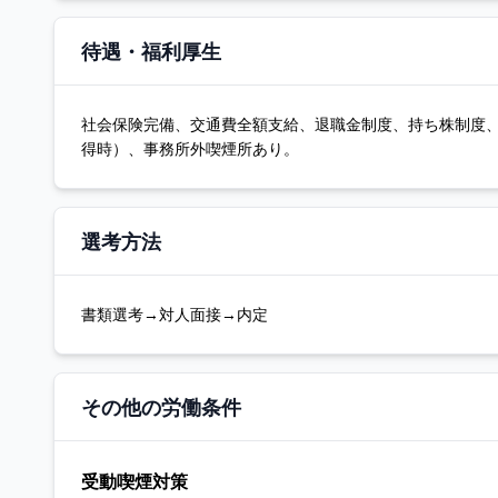
待遇・福利厚生
社会保険完備、交通費全額支給、退職金制度、持ち株制度、
得時）、事務所外喫煙所あり。
選考方法
書類選考→対人面接→内定
その他の労働条件
受動喫煙対策