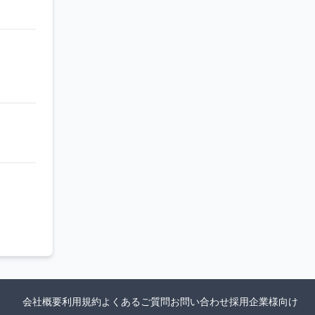
会社概要
利用規約
よくあるご質問
お問い合わせ
採用企業様向け