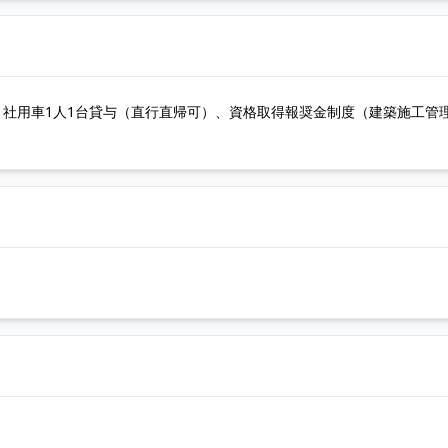
社用車1人1台貸与（直行直帰可）、資格取得報奨金制度（建築施工管