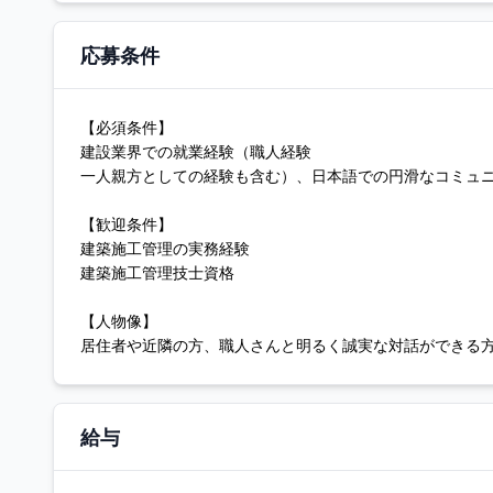
応募条件
【必須条件】
建設業界での就業経験（職人経験
一人親方としての経験も含む）、日本語での円滑なコミュ
【歓迎条件】
建築施工管理の実務経験
建築施工管理技士資格
【人物像】
居住者や近隣の方、職人さんと明るく誠実な対話ができる
給与