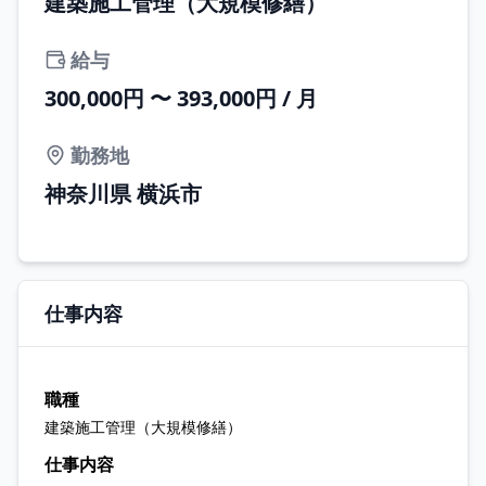
建築施工管理（大規模修繕）
給与
300,000円 〜 393,000円 / 月
勤務地
神奈川県 横浜市
仕事内容
職種
建築施工管理（大規模修繕）
仕事内容