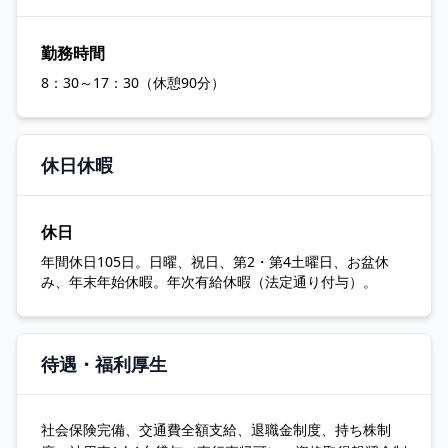
勤務時間
8：30～17：30（休憩90分）
休日休暇
休日
年間休日105日。日曜、祝日、第2・第4土曜日、お盆休
み、年末年始休暇。年次有給休暇（法定通り付与）。
待遇・福利厚生
社会保険完備、交通費全額支給、退職金制度、持ち株制