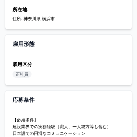
所在地
住所:
神奈川県 横浜市
雇用形態
雇用区分
正社員
応募条件
【必須条件】
建設業界での実務経験（職人、一人親方等も含む）
日本語での円滑なコミュニケーション