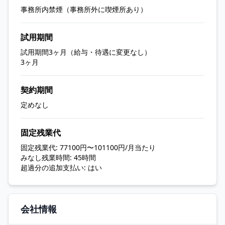
事務所内禁煙（事務所外に喫煙所あり）
試用期間
試用期間3ヶ月（給与・待遇に変更なし）
3ヶ月
契約期間
定めなし
固定残業代
固定残業代: 77100円〜101100円/月当たり
みなし残業時間: 45時間
超過分の追加支払い: はい
会社情報