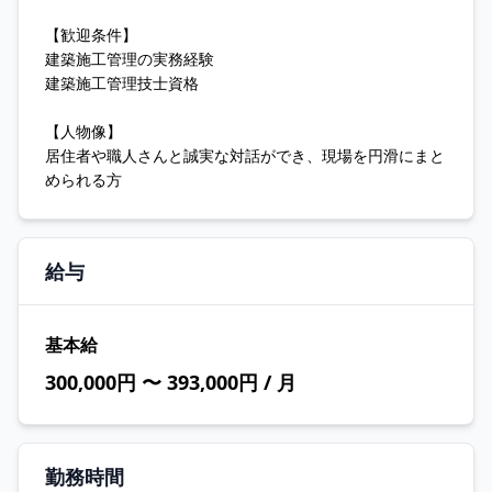
【歓迎条件】
建築施工管理の実務経験
建築施工管理技士資格
【人物像】
居住者や職人さんと誠実な対話ができ、現場を円滑にまと
められる方
給与
基本給
300,000円 〜 393,000円 / 月
勤務時間