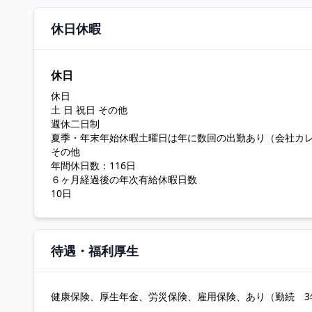
休日休暇
休日
休日
土 日 祝日 その他
週休二日制
夏季・年末年始休暇土曜日は年に数回の出勤あり（会社カ
その他
年間休日数：116日
６ヶ月経過後の年次有給休暇日数
10日
待遇・福利厚生
健康保険、厚生年金、労災保険、雇用保険、あり（勤続 3