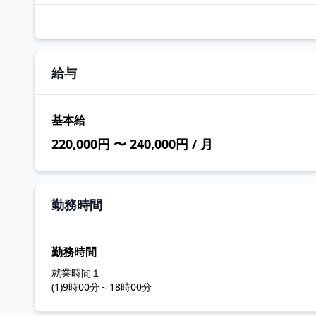
給与
基本給
220,000円 〜 240,000円 / 月
勤務時間
勤務時間
就業時間１
(1)9時00分～18時00分