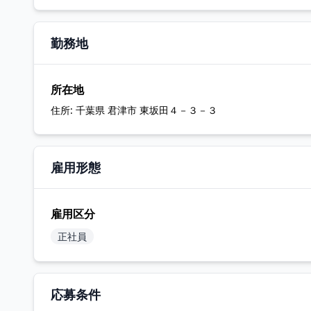
勤務地
所在地
住所:
千葉県 君津市 東坂田４－３－３
雇用形態
雇用区分
正社員
応募条件