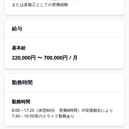
または多能工としての実務経験
給与
基本給
220,000円 〜 700,000円 / 月
勤務時間
勤務時間
8:00～17:20（休憩80分、実働8時間）※現場都合により
7:30～16:50等のスライド勤務あり