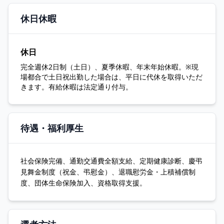
休日休暇
休日
完全週休2日制（土日）、夏季休暇、年末年始休暇。※現
場都合で土日祝出勤した場合は、平日に代休を取得いただ
きます。有給休暇は法定通り付与。
待遇・福利厚生
社会保険完備、通勤交通費全額支給、定期健康診断、慶弔
見舞金制度（祝金、弔慰金）、退職慰労金・上積補償制
度、団体生命保険加入、資格取得支援。