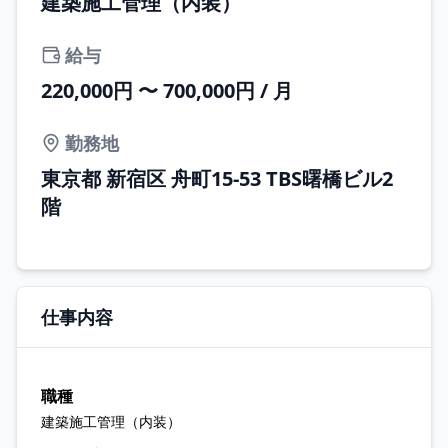
建築施工管理（内装）
給与
220,000円 〜 700,000円 / 月
勤務地
東京都 新宿区 舟町15-53 TBS曙橋ビル2
階
仕事内容
職種
建築施工管理（内装）