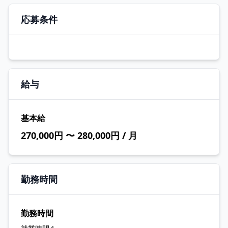
応募条件
給与
基本給
270,000円 〜 280,000円 / 月
勤務時間
勤務時間