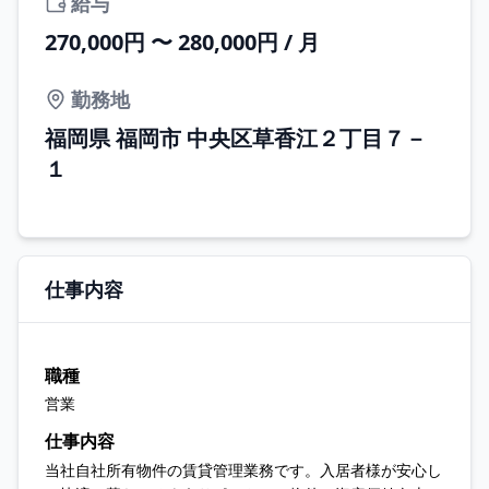
給与
270,000円 〜 280,000円 / 月
勤務地
福岡県 福岡市 中央区草香江２丁目７－
１
仕事内容
職種
営業
仕事内容
当社自社所有物件の賃貸管理業務です。入居者様が安心し