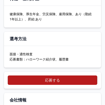
健康保険、厚生年金、労災保険、雇用保険、あり（勤続
1年以上）、昇給:あり
選考方法
面接・適性検査
応募書類：ハローワーク紹介状、履歴書
応募する
会社情報