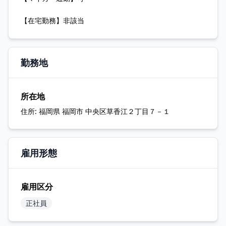
【在宅勤務】非該当
勤務地
所在地
住所:
福岡県 福岡市 中央区草香江２丁目７－１
雇用形態
雇用区分
正社員