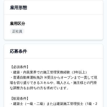
雇用形態
雇用区分
正社員
応募条件
【必須条件】
・建築・内装業界での施工管理実務経験（3年以上）
・普通自動車運転免許 ※受注からオープンまで一貫して現
場を切り盛りできるスキルや、職人さん・施主様との円滑
な調整力をお持ちの方を求めています。
【歓迎条件】
・建築士（一級・二級）または建築施工管理技士（1級・2