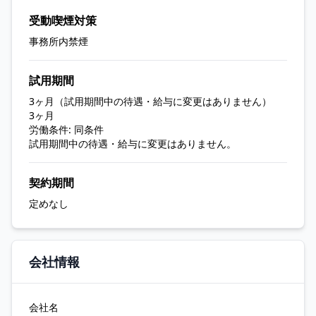
受動喫煙対策
事務所内禁煙
試用期間
3ヶ月（試用期間中の待遇・給与に変更はありません）
3ヶ月
労働条件: 同条件
試用期間中の待遇・給与に変更はありません。
契約期間
定めなし
会社情報
会社名