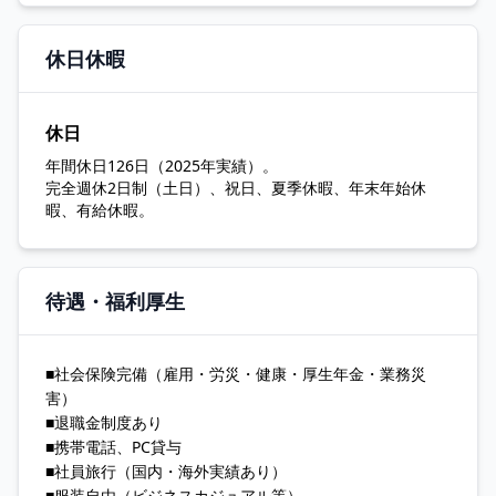
休日休暇
休日
年間休日126日（2025年実績）。
完全週休2日制（土日）、祝日、夏季休暇、年末年始休
暇、有給休暇。
待遇・福利厚生
■社会保険完備（雇用・労災・健康・厚生年金・業務災
害）
■退職金制度あり
■携帯電話、PC貸与
■社員旅行（国内・海外実績あり）
■服装自由（ビジネスカジュアル等）