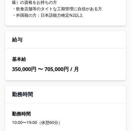
級）の資格をお持ちの方
・飲食店舗等のタイトな工期管理に自信がある方
・外国籍の方：日本語能力検定N2以上
給与
基本給
350,000円 〜 705,000円 / 月
勤務時間
勤務時間
10:00〜19:00（休憩60分）