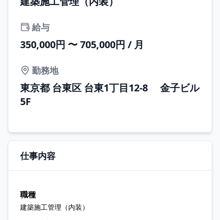
建築施工管理（内装）
給与
350,000円 〜 705,000円 / 月
勤務地
東京都 台東区 台東1丁目12-8 金子ビル
5F
仕事内容
職種
建築施工管理（内装）