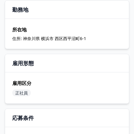
勤務地
所在地
住所:
神奈川県 横浜市 西区西平沼町6-1
雇用形態
雇用区分
正社員
応募条件