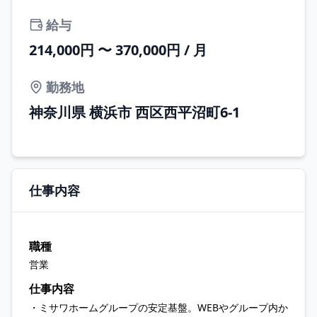
給与
214,000円 〜 370,000円 / 月
勤務地
神奈川県 横浜市 西区西平沼町6-1
仕事内容
職種
営業
仕事内容
・ミサワホームグループの安定基盤。WEBやグループ内か