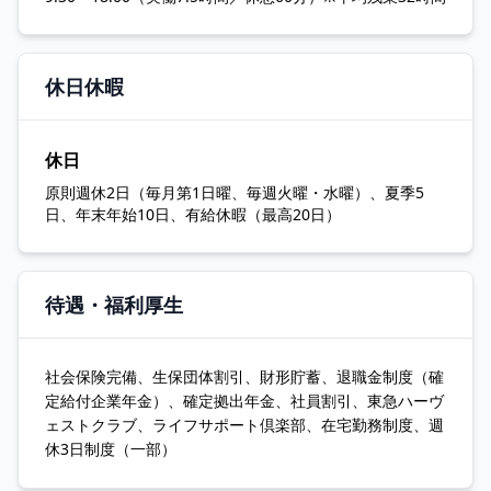
休日休暇
休日
原則週休2日（毎月第1日曜、毎週火曜・水曜）、夏季5
日、年末年始10日、有給休暇（最高20日）
待遇・福利厚生
社会保険完備、生保団体割引、財形貯蓄、退職金制度（確
定給付企業年金）、確定拠出年金、社員割引、東急ハーヴ
ェストクラブ、ライフサポート倶楽部、在宅勤務制度、週
休3日制度（一部）