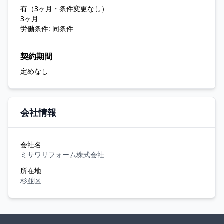
有（3ヶ月・条件変更なし）
3ヶ月
労働条件: 同条件
契約期間
定めなし
会社情報
会社名
ミサワリフォーム株式会社
所在地
杉並区