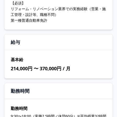
【必須】
リフォーム・リノベーション業界での実務経験（営業・施
工管理・設計等、職種不問）
第一種普通自動車免許
給与
基本給
214,000円 〜 370,000円 / 月
勤務時間
勤務時間
9:30〜18:00（実働7.5時間／休憩60分）※平均残業32時間